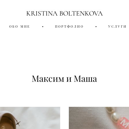
KRISTINA BOLTENKOVA
ОБО МНЕ
•
ПОРТФОЛИО
•
УСЛУГИ
Максим и Маша