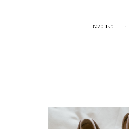
ГЛАВНАЯ
•