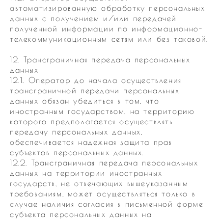
автоматизированную обработку персональных
данных с получением и/или передачей
полученной информации по информационно-
телекоммуникационным сетям или без таковой.
12. Трансграничная передача персональных
данных
12.1. Оператор до начала осуществления
трансграничной передачи персональных
данных обязан убедиться в том, что
иностранным государством, на территорию
которого предполагается осуществлять
передачу персональных данных,
обеспечивается надежная защита прав
субъектов персональных данных.
12.2. Трансграничная передача персональных
данных на территории иностранных
государств, не отвечающих вышеуказанным
требованиям, может осуществляться только в
случае наличия согласия в письменной форме
субъекта персональных данных на