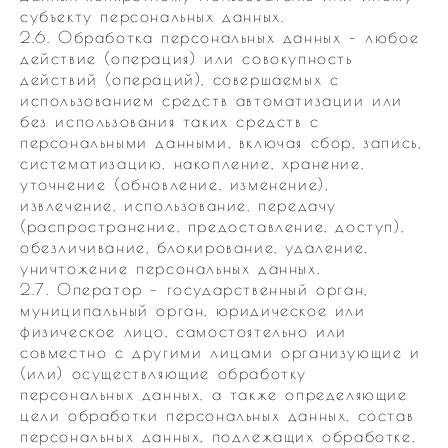
субъекту персональных данных.
2.6. Обработка персональных данных – любое
действие (операция) или совокупность
действий (операций), совершаемых с
использованием средств автоматизации или
без использования таких средств с
персональными данными, включая сбор, запись,
систематизацию, накопление, хранение,
уточнение (обновление, изменение),
извлечение, использование, передачу
(распространение, предоставление, доступ),
обезличивание, блокирование, удаление,
уничтожение персональных данных.
2.7. Оператор – государственный орган,
муниципальный орган, юридическое или
физическое лицо, самостоятельно или
совместно с другими лицами организующие и
(или) осуществляющие обработку
персональных данных, а также определяющие
цели обработки персональных данных, состав
персональных данных, подлежащих обработке,