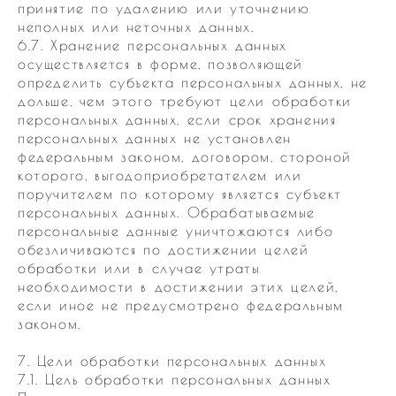
принятие по удалению или уточнению
неполных или неточных данных.
6.7. Хранение персональных данных
осуществляется в форме, позволяющей
определить субъекта персональных данных, не
дольше, чем этого требуют цели обработки
персональных данных, если срок хранения
персональных данных не установлен
федеральным законом, договором, стороной
которого, выгодоприобретателем или
поручителем по которому является субъект
персональных данных. Обрабатываемые
персональные данные уничтожаются либо
обезличиваются по достижении целей
обработки или в случае утраты
необходимости в достижении этих целей,
если иное не предусмотрено федеральным
законом.
7. Цели обработки персональных данных
7.1. Цель обработки персональных данных