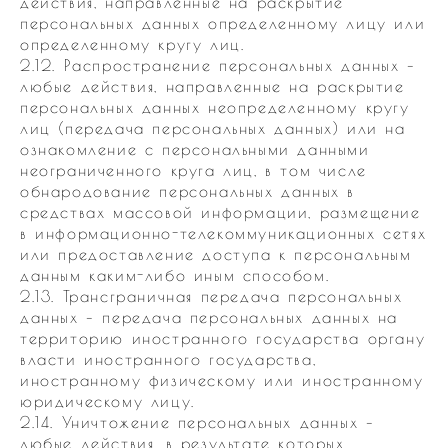
действия, направленные на раскрытие
персональных данных определенному лицу или
определенному кругу лиц.
2.12. Распространение персональных данных –
любые действия, направленные на раскрытие
персональных данных неопределенному кругу
лиц (передача персональных данных) или на
ознакомление с персональными данными
неограниченного круга лиц, в том числе
обнародование персональных данных в
средствах массовой информации, размещение
в информационно-телекоммуникационных сетях
или предоставление доступа к персональным
данным каким-либо иным способом.
2.13. Трансграничная передача персональных
данных – передача персональных данных на
территорию иностранного государства органу
власти иностранного государства,
иностранному физическому или иностранному
юридическому лицу.
2.14. Уничтожение персональных данных –
любые действия, в результате которых