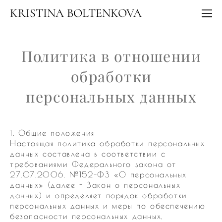
KRISTINA BOLTENKOVA
Политика в отношении
обработки
персональных данных
1. Общие положения
Настоящая политика обработки персональных
данных составлена в соответствии с
требованиями Федерального закона от
27.07.2006. №152-ФЗ «О персональных
данных» (далее - Закон о персональных
данных) и определяет порядок обработки
персональных данных и меры по обеспечению
безопасности персональных данных,