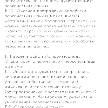
поручителем по которому является субъект
персональных данных.
10.9. Условием прекращения обработки
персональных данных может являться
достижение целей обработки персональных
данных, истечение срока действия согласия
субъекта персональных данных или отзыв
согласия субъектом персональных данных, а
также выявление неправомерной обработки
персональных данных.
11. Перечень действий, производимых
Оператором с полученными персональными
данными
11.1. Оператор осуществляет сбор, запись,
систематизацию, накопление, хранение,
уточнение (обновление, изменение),
извлечение, использование, передачу
(распространение, предоставление, доступ),
обезличивание, блокирование, удаление и
уничтожение персональных данных.
11.2. Оператор осуществляет