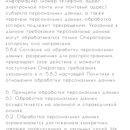
информацию (номер телефона, адрес
электронной почты или почтовый адрес)
субъекта персональных данных, а также
перечень персональных данных, обработка
которых подлежит прекращению. Указанные в
данном требовании персональные данные
могут обрабатываться только Оператором,
которому оно направлено.
5.8.4 Согласие на обработку персональных
данных, разрешенных для распространения,
прекращает свое действие с момента
поступления Оператору требования,
указанного в п. 5.8.3 настоящей Политики в
отношении обработки персональных данных.
6. Принципы обработки персональных данных
6.1. Обработка персональных данных
осуществляется на законной и справедливой
основе.
6.2. Обработка персональных данных
ограничивается достижением конкретных,
заранее определенных и законных целей. Не