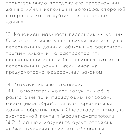
трансграничную передачу его персональных
данных и/или исполнения договора, стороной
которого является субъект персональных
данных.
13. Конфиденциальность персональных данных
Оператор и иные лица, получившие доступ к
персональным данным, обязаны не раскрывать
третьим лицам и не распространять
персональные данные без согласия субъекта
персональных данных, если иное не
предусмотрено федеральным законом.
14. Заключительные положения
14.1. Пользователь может получить любые
разъяснения по интересующим вопросам,
касающимся обработки его персональных
данных, обратившись к Оператору с помощью
электронной почты hi@boltenkova-photo.ru.
14.2. В данном документе будут отражены
любые изменения политики обработки