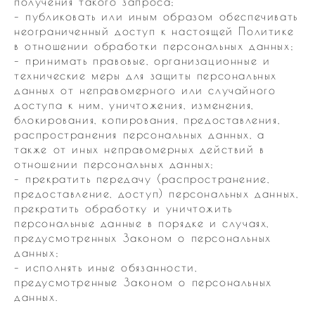
получения такого запроса;
– публиковать или иным образом обеспечивать
неограниченный доступ к настоящей Политике
в отношении обработки персональных данных;
– принимать правовые, организационные и
технические меры для защиты персональных
данных от неправомерного или случайного
доступа к ним, уничтожения, изменения,
блокирования, копирования, предоставления,
распространения персональных данных, а
также от иных неправомерных действий в
отношении персональных данных;
– прекратить передачу (распространение,
предоставление, доступ) персональных данных,
прекратить обработку и уничтожить
персональные данные в порядке и случаях,
предусмотренных Законом о персональных
данных;
– исполнять иные обязанности,
предусмотренные Законом о персональных
данных.