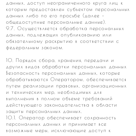
данных, доступ неограниченного круга лиц к
которым предоставлен субъектом персональных
данных либо по его просьбе (далее –
общедоступные персональные данные).
9.7. Осуществляется обработка персональных
данных, подлежащих опубликованию или
обязательному раскрытию в соответствии с
федеральным законом.
10. Порядок сбора, хранения, передачи и
других видов обработки персональных данных
Безопасность персональных данных, которые
обрабатываются Оператором, обеспечивается
путем реализации правовых, организационных
и технических мер, необходимых для
выполнения в полном объеме требований
действующего законодательства в области
защиты персональных данных.
10.1. Оператор обеспечивает сохранность
персональных данных и принимает все
возможные меры, исключающие доступ к