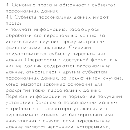
4. Основные права и обязанности субъектов
персональных данных
4.1. Субъекты персональных данных имеют
право:
– получать информацию, касающуюся
обработки его персональных данных, за
исключением случаев, предусмотренных
федеральными законами. Сведения
предоставляются субъекту персональных
данных Оператором в доступной форме, и в
них не должны содержаться персональные
данные, относящиеся к другим субъектам
персональных данных, за исключением случаев,
когда имеются законные основания для
раскрытия таких персональных данных.
Перечень информации и порядок ее получения
установлен Законом о персональных данных;
– требовать от оператора уточнения его
персональных данных, их блокирования или
уничтожения в случае, если персональные
данные являются неполными, устаревшими,