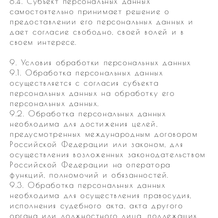
8.4. Субъект персональных данных
самостоятельно принимает решение о
предоставлении его персональных данных и
дает согласие свободно, своей волей и в
своем интересе.
9. Условия обработки персональных данных
9.1. Обработка персональных данных
осуществляется с согласия субъекта
персональных данных на обработку его
персональных данных.
9.2. Обработка персональных данных
необходима для достижения целей,
предусмотренных международным договором
Российской Федерации или законом, для
осуществления возложенных законодательством
Российской Федерации на оператора
функций, полномочий и обязанностей.
9.3. Обработка персональных данных
необходима для осуществления правосудия,
исполнения судебного акта, акта другого
органа или должностного лица, подлежащих