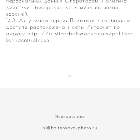
персональных данных Оператором. Политика
действует бессрочно до замены ее новой
версией.
14.3. Актуальная версия Политики в свободном
доступе расположена в сети Интернет по
адресу https://kristina-boltenkova.com/politika-
konfidentsialnosti.
Напишите мне
hi@boltenkova-photo.ru