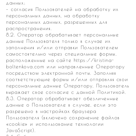
данных;
– согласия Пользователей на обработку их
персональных данных, на обработку
персональных данных, разрешенных для
распространения.
8.2. Оператор обрабатывает персональные
данные Пользователя только в случае их
заполнения и/или отправки Пользователем
самостоятельно через специальные формы,
расположенные на сайте https://kristina-
boltenkova.com или направленные Оператору
посредством электронной почты. Заполняя
соответствующие формы и/или отправляя свои
персональные данные Оператору, Пользователь
выражает свое согласие с данной Политикой.
8.3. Оператор обрабатывает обезличенные
данные о Пользователе в случае, если это
разрешено в настройках браузера
Пользователя (включено сохранение файлов
«cookie» и использование технологии
JavaScript).