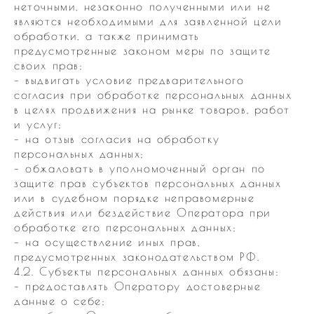
неточными, незаконно полученными или не
являются необходимыми для заявленной цели
обработки, а также принимать
предусмотренные законом меры по защите
своих прав;
– выдвигать условие предварительного
согласия при обработке персональных данных
в целях продвижения на рынке товаров, работ
и услуг;
– на отзыв согласия на обработку
персональных данных;
– обжаловать в уполномоченный орган по
защите прав субъектов персональных данных
или в судебном порядке неправомерные
действия или бездействие Оператора при
обработке его персональных данных;
– на осуществление иных прав,
предусмотренных законодательством РФ.
4.2. Субъекты персональных данных обязаны:
– предоставлять Оператору достоверные
данные о себе;