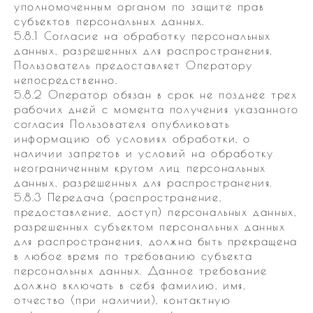
уполномоченным органом по защите прав
субъектов персональных данных.
5.8.1 Согласие на обработку персональных
данных, разрешенных для распространения,
Пользователь предоставляет Оператору
непосредственно.
5.8.2 Оператор обязан в срок не позднее трех
рабочих дней с момента получения указанного
согласия Пользователя опубликовать
информацию об условиях обработки, о
наличии запретов и условий на обработку
неограниченным кругом лиц персональных
данных, разрешенных для распространения.
5.8.3 Передача (распространение,
предоставление, доступ) персональных данных,
разрешенных субъектом персональных данных
для распространения, должна быть прекращена
в любое время по требованию субъекта
персональных данных. Данное требование
должно включать в себя фамилию, имя,
отчество (при наличии), контактную