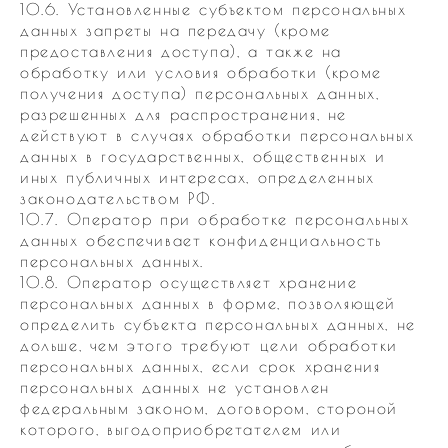
10.6. Установленные субъектом персональных
данных запреты на передачу (кроме
предоставления доступа), а также на
обработку или условия обработки (кроме
получения доступа) персональных данных,
разрешенных для распространения, не
действуют в случаях обработки персональных
данных в государственных, общественных и
иных публичных интересах, определенных
законодательством РФ.
10.7. Оператор при обработке персональных
данных обеспечивает конфиденциальность
персональных данных.
10.8. Оператор осуществляет хранение
персональных данных в форме, позволяющей
определить субъекта персональных данных, не
дольше, чем этого требуют цели обработки
персональных данных, если срок хранения
персональных данных не установлен
федеральным законом, договором, стороной
которого, выгодоприобретателем или