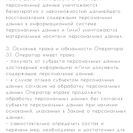
персональные данные уничтожаются
безвозвратно с невозможностью дальнейшего
восстановления содержания персональных
данных в информационной системе
персональных данных и (или) уничтожаются
материальные носители персональных данных.
3. Основные права и обязанности Оператора
3.1. Оператор имеет право:
– получать от субъекта персональных данных
достоверные информацию и/или документы,
содержащие персональные данные;
– в случае отзыва субъектом персональных
данных согласия на обработку персональных
данных Оператор вправе продолжить
обработку персональных данных без согласия
субъекта персональных данных при наличии
оснований, указанных в Законе о персональных
данных;
– самостоятельно определять состав и
перечень мер, необходимых и достаточных для