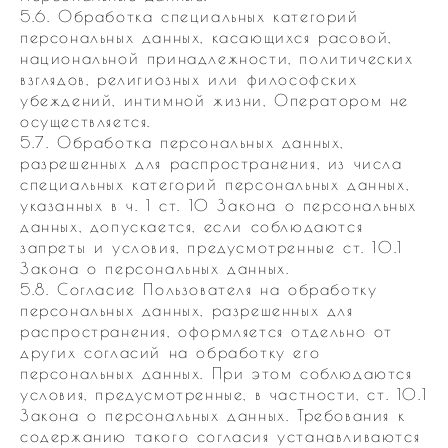
5.6. Обработка специальных категорий
персональных данных, касающихся расовой,
национальной принадлежности, политических
взглядов, религиозных или философских
убеждений, интимной жизни, Оператором не
осуществляется.
5.7. Обработка персональных данных,
разрешенных для распространения, из числа
специальных категорий персональных данных,
указанных в ч. 1 ст. 10 Закона о персональных
данных, допускается, если соблюдаются
запреты и условия, предусмотренные ст. 10.1
Закона о персональных данных.
5.8. Согласие Пользователя на обработку
персональных данных, разрешенных для
распространения, оформляется отдельно от
других согласий на обработку его
персональных данных. При этом соблюдаются
условия, предусмотренные, в частности, ст. 10.1
Закона о персональных данных. Требования к
содержанию такого согласия устанавливаются