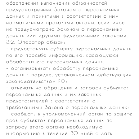
обеспечения выполнения обязанностей,
предусмотренных Законом о персональных
данных и принятыми в соответствии с ним
нормативными правовыми актами, если иное
не предусмотрено Законом о персональных
данных или другими федеральными законами.
3.2. Оператор обязан:
– предоставлять субъекту персональных данных
по его просьбе информацию, касающуюся
обработки его персональных данных;
– организовывать обработку персональных
данных в порядке, установленном действующим
законодательством РФ;
– отвечать на обращения и запросы субъектов
персональных данных и их законных
представителей в соответствии с
требованиями Закона о персональных данных;
– сообщать в уполномоченный орган по защите
прав субъектов персональных данных по
запросу этого органа необходимую
информацию в течение 30 дней с даты