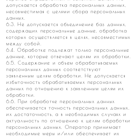
допускается обработка персональных данных,
несовместимая с целями сбора персональных
данных.
6.3. Не допускается объединение баз данных,
содержащих персональные данные, обработка
которых осуществляется в целях, несовместимых
между собой.
6.4. Обработке подлежат только персональные
данные, которые отвечают целям их обработки.
6.5. Содержание и объем обрабатываемых
персональных данных соответствуют
заявленным целям обработки. Не допускается
избыточность обрабатываемых персональных
данных по отношению к заявленным целям их
обработки.
6.6. При обработке персональных данных
обеспечивается точность персональных данных,
их достаточность, а в необходимых случаях и
актуальность по отношению к целям обработки
персональных данных. Оператор принимает
необходимые меры и/или обеспечивает их