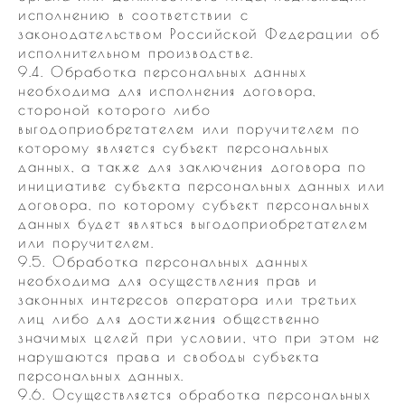
исполнению в соответствии с
законодательством Российской Федерации об
исполнительном производстве.
9.4. Обработка персональных данных
необходима для исполнения договора,
стороной которого либо
выгодоприобретателем или поручителем по
которому является субъект персональных
данных, а также для заключения договора по
инициативе субъекта персональных данных или
договора, по которому субъект персональных
данных будет являться выгодоприобретателем
или поручителем.
9.5. Обработка персональных данных
необходима для осуществления прав и
законных интересов оператора или третьих
лиц либо для достижения общественно
значимых целей при условии, что при этом не
нарушаются права и свободы субъекта
персональных данных.
9.6. Осуществляется обработка персональных