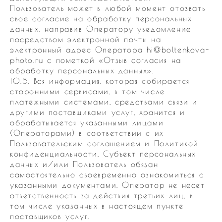
Пользователь может в любой момент отозвать
свое согласие на обработку персональных
данных, направив Оператору уведомление
посредством электронной почты на
электронный адрес Оператора hi@boltenkova-
photo.ru с пометкой «Отзыв согласия на
обработку персональных данных».
10.5. Вся информация, которая собирается
сторонними сервисами, в том числе
платежными системами, средствами связи и
другими поставщиками услуг, хранится и
обрабатывается указанными лицами
(Операторами) в соответствии с их
Пользовательским соглашением и Политикой
конфиденциальности. Субъект персональных
данных и/или Пользователь обязан
самостоятельно своевременно ознакомиться с
указанными документами. Оператор не несет
ответственность за действия третьих лиц, в
том числе указанных в настоящем пункте
поставщиков услуг.